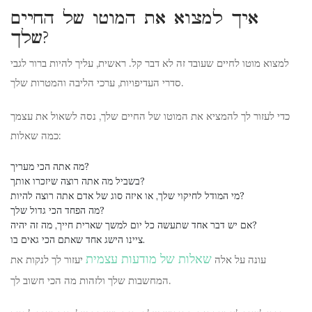
איך למצוא את המוטו של החיים
שלך?
למצוא מוטו לחיים שעובד זה לא דבר קל. ראשית, עליך להיות ברור לגבי
סדרי העדיפויות, ערכי הליבה והמטרות שלך.
כדי לעזור לך להמציא את המוטו של החיים שלך, נסה לשאול את עצמך
כמה שאלות:
מה אתה הכי מעריך?
בשביל מה אתה רוצה שיזכרו אותך?
מי המודל לחיקוי שלך, או איזה סוג של אדם אתה רוצה להיות?
מה הפחד הכי גדול שלך?
אם יש דבר אחד שתעשה כל יום למשך שארית חייך, מה זה יהיה?
ציינו הישג אחד שאתם הכי גאים בו.
שאלות של מודעות עצמית
עונה על אלה
יעזור לך לנקות את
המחשבות שלך ולזהות מה הכי חשוב לך.