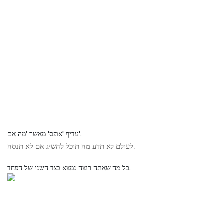
עדיף 'אופס' מאשר 'מה אם'.
לעולם לא תדע מה תוכל להשיג אם לא תנסה.
כל מה שאתה רוצה נמצא בצד השני של הפחד.