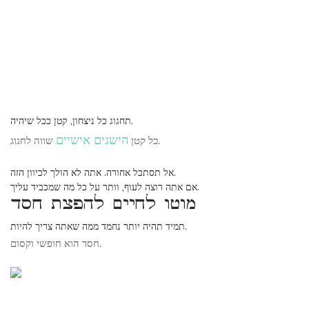
תחגוג כל ניצחון, קטן ככל שיהיה.
הישגים אישיים
שווה לחגוג.
כל קטן
אל תסתכל אחורה. אתה לא הולך לכיוון הזה.
אם אתה רוצה לעוף, וותר על כל מה שמכביד עליך.
מוטו לחיים להפצת חסד
תמיד תהיה יותר נחמד ממה שאתה צריך להיות.
חסד הוא חופשי וקסום.