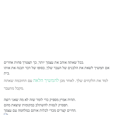
ככל שאתה אוהב את עצמך יותר, כך תצטרך פחות אחרים.
אם תמשיך לשאת את הלבנים של העבר שלך, בסופו של דבר תבנה את אותו
בית.
להמשיך הלאה
למד את הלקחים שלך. לאחר מכן
עם החוכמה שאתה
מקבל מהעבר.
תהיה אמיץ מספיק כדי לומר שזה לא מה שאני רוצה.
תפסיק לנסות להשתלב במקומות שיצאת מהם.
החיים קצרים מכדי לבלות אותם במלחמה עם עצמך.