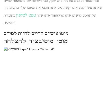
וכדי לעזור לצמצם את החיפוש שלך, הנה רשימה של סיסמאות לחיים
שאתה עשוי למצוא בר קשר. אם אתה מוצא את המוטו שלך ברשימה זו,
טפט לטלפון
אל תהסס לרשום אותו או להפוך אותו שלך
כתזכורת
ויזואלית.
מוטו אישיים לחיים לחיות לפיהם
מוטו מוטיבציה להצלחה