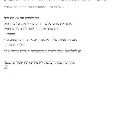
שלהם והיו המעודדת הטובה ביותר שלכם.
אל תפסיק עד שאתה גאה.
אתה לא מגיע כל כך רחוק כדי להיות כל כך רחוק.
אם אתה מתעייף, למד לנוח, לא להפסיק.
– בנקסי
אם החלומות שלך לא מפחידים אותך, הם קטנים מדי.
- ריצ'רד ברנסון
תן לחלומות שלך להיות המוטיבציה הטובה ביותר שלך.
אתה מה שאתה עושה, לא מה שאתה אומר שתעשה.