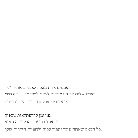
לפעמים אתה מנצח. לפעמים אתה לומד.
חפשו שלום אך היו מוכנים לצאת למלחמה. – ר.ה.חטא
היו אדיבים אבל גם דברו בשם עצמכם.
פנו זמן להרפתקאות נוספות.
יום אחד בדיעבד, הכל יהיה הגיוני.
כל הכאב שאתה עובר יהפוך לכוח ולחוויות היקרות שלך.