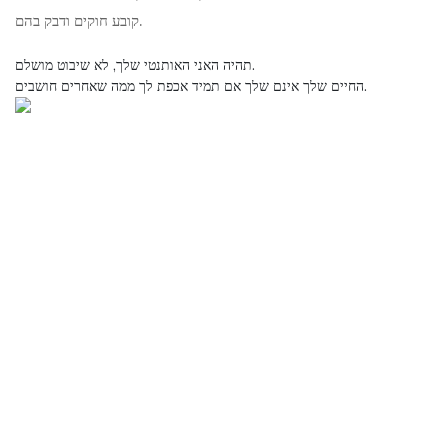
קובע חוקים ודבק בהם.
תהיה האני האותנטי שלך, לא שיבוט מושלם.
החיים שלך אינם שלך אם תמיד אכפת לך ממה שאחרים חושבים.