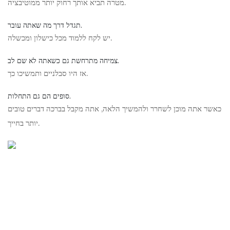
מטרה תביא אותך רחוק יותר ממוטיבציה.
תגדל דרך מה שאתה עובר.
יש לקח ללמוד מכל כישלון ומכשלה.
צמיחה מתרחשת גם כשאתה לא שם לב.
אז היו סבלניים ותמשיכו כך.
סופים הם גם התחלות.
כאשר אתה מוכן לשחרר ולהמשיך הלאה, אתה מקבל בברכה דברים טובים
יותר בחייך.