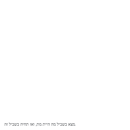
מצא בשביל מה היית מת, ואז תחיה בשביל זה.