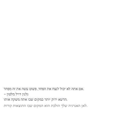
אם אתה לא יכול לנצח את הפחד, פשוט עשה את זה מפחד.
– גלנון דויל מלטון
הדשא ירוק יותר במקום שבו אתה משקה אותו.
לאן האנרגיה שלך הולכת הוא המקום שבו התוצאות קורות.