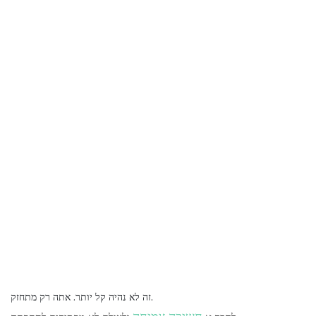
זה לא נהיה קל יותר. אתה רק מתחזק.