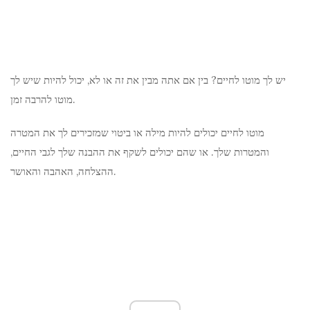
יש לך מוטו לחיים? בין אם אתה מבין את זה או לא, יכול להיות שיש לך
מוטו להרבה זמן.
מוטו לחיים יכולים להיות מילה או ביטוי שמזכירים לך את המטרה
והמטרות שלך. או שהם יכולים לשקף את ההבנה שלך לגבי החיים,
ההצלחה, האהבה והאושר.