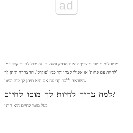
ad
מוטו לחיים טובים צריך להיות מדויק ומעצים. זה יכול להיות קצר כמו
'לחיות עם פחות' או אפילו קצר יותר כמו 'פוקוס'. ההצהרה תיתן לך
השראה ללכת קדימה אם היא תיתן לך כוח וכיוון.
למה צריך להיות לך מוטו לחיים?
בעל מוטו לחיים הוא חיוני.