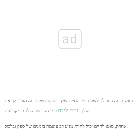
ad
ראשית, זה עוזר לך לשמור על החיים שלך בפרספקטיבה. זה מזכיר לך את
ערכי ליבה
כמו חסד או הצלחה מקצועית.
שלך
אחרת, מוטו לחיים יכול להוות מניע רב עוצמה בזמנים של ספק ובלבול.