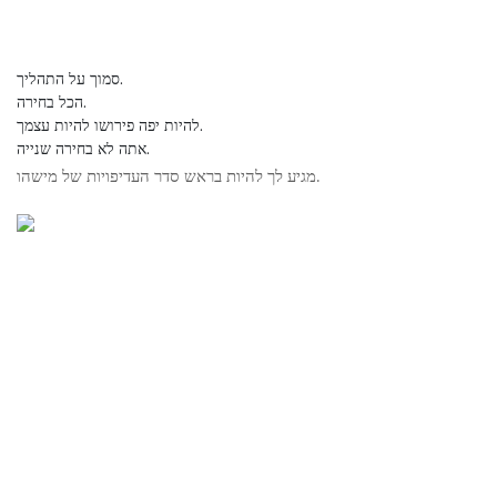
סמוך על התהליך.
הכל בחירה.
להיות יפה פירושו להיות עצמך.
אתה לא בחירה שנייה.
מגיע לך להיות בראש סדר העדיפויות של מישהו.