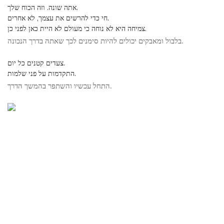
אתה שונה. וזה הכוח שלך.
חי כדי להרשים את עצמך, לא אחרים.
צמיחה היא לא נוחה כי מעולם לא היית כאן לפני כן.
בלבול ומאבקים יכולים להיות סימנים לכך שאתה בדרך הנכונה.
צעדים קטנים כל יום.
התקדמות על פני שלמות.
התחל עכשיו והשתפר בהמשך הדרך.