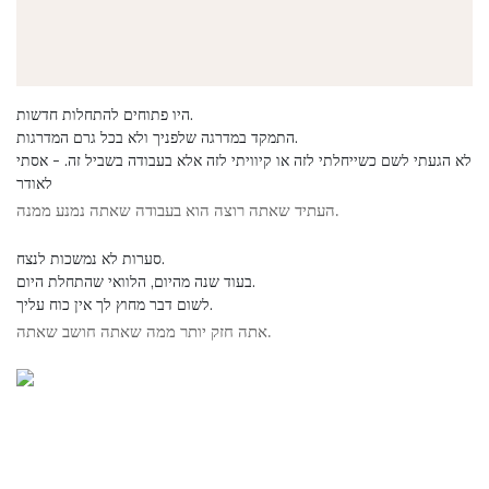
היו פתוחים להתחלות חדשות.
התמקד במדרגה שלפניך ולא בכל גרם המדרגות.
לא הגעתי לשם כשייחלתי לזה או קיוויתי לזה אלא בעבודה בשביל זה. - אסתי
לאודר
העתיד שאתה רוצה הוא בעבודה שאתה נמנע ממנה.
סערות לא נמשכות לנצח.
בעוד שנה מהיום, הלוואי שהתחלת היום.
לשום דבר מחוץ לך אין כוח עליך.
אתה חזק יותר ממה שאתה חושב שאתה.