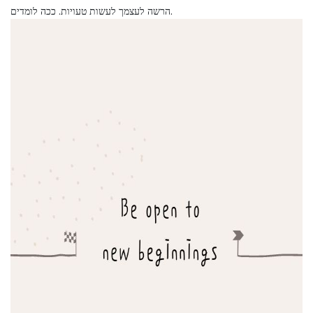
הרשה לעצמך לעשות טעויות. ככה לומדים.