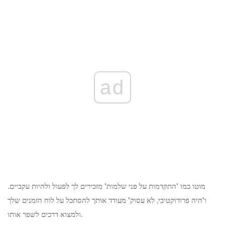
ad
מוטו כמו 'התקדמות על פני שלמות' מזכירים לך לפעול ולהיות עקביים.
ו'היה פרודוקטיבי, לא עסוק' מעודד אותך להסתכל על לוח הזמנים שלך
ולמצוא דרכים לשפר אותו.