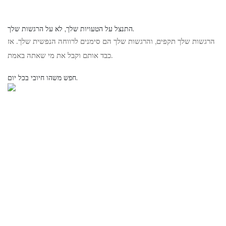
התנצל על הטעויות שלך, לא על הרגשות שלך.
הרגשות שלך תקפים, והרגשות שלך הם סימנים לרווחה הנפשית שלך. אז
כבד אותם וקבל את מי שאתה באמת.
חפש משהו חיובי בכל יום.