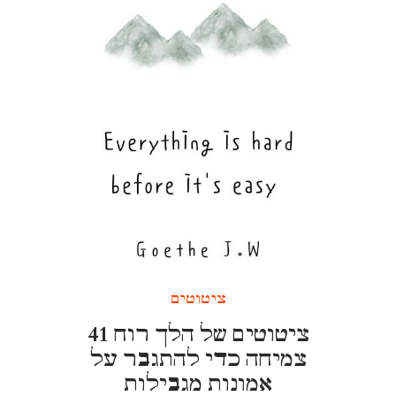
ציטוטים
41 ציטוטים של הלך רוח
צמיחה כדי להתגבר על
אמונות מגבילות