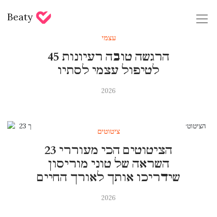
Beaty
עצמי
45 הרגשה טובה רעיונות
לטיפול עצמי לסתיו
2026
ציטוטים
23 הציטוטים הכי מעוררי
השראה של טוני מוריסון
שידריכו אותך לאורך החיים
2026