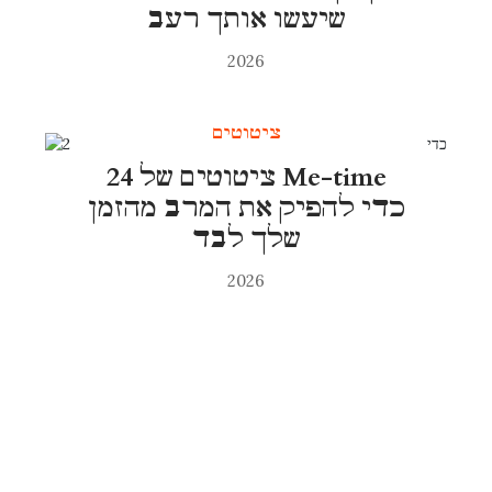
שיעשו אותך רעב
2026
ציטוטים
24 ציטוטים של Me-time
כדי להפיק את המרב מהזמן
שלך לבד
2026