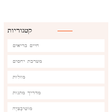
קטגוריות
חיים בריאים
מערכת יחסים
מזלות
מדריך מתנות
מוֹטִיבָצִיָה