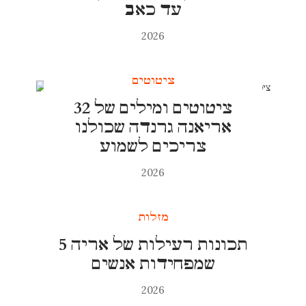
עד כאב
2026
ציטוטים
32 ציטוטים ומילים של
אריאנה גרנדה שכולנו
צריכים לשמוע
2026
מזלות
5 תכונות רעילות של אריה
שמפחידות אנשים
2026