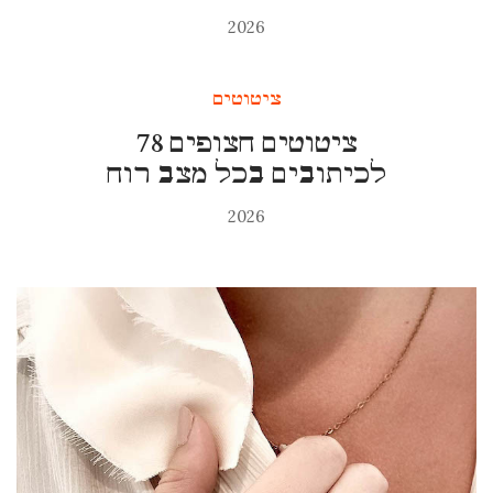
2026
ציטוטים
78 ציטוטים חצופים
לכיתובים בכל מצב רוח
2026