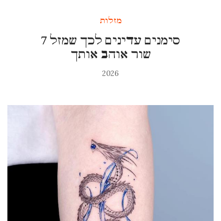
מזלות
7 סימנים עדינים לכך שמזל
שור אוהב אותך
2026