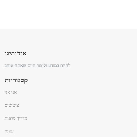
אודותינו
לחיות במודע וליצור חיים שאתה אוהב
קטגוריות
אני אני
ציטוטים
מדריך מתנות
עצמי