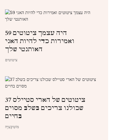
59 היה עצמך ציטוטים
ואמירות כדי להיות האני
האותנטי שלך
ציטוטים
37 ציטוטים של הארי סטיילס
שכולנו צריכים בשלב מסוים
בחיים
מוֹטִיבָצִיָה