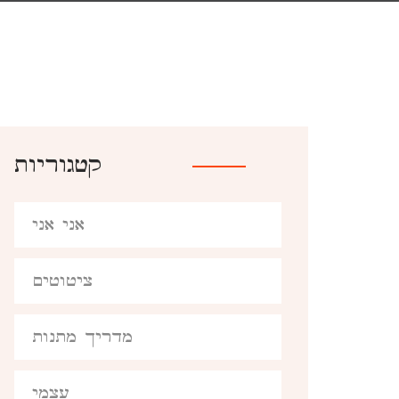
קטגוריות
אני אני
ציטוטים
מדריך מתנות
עצמי