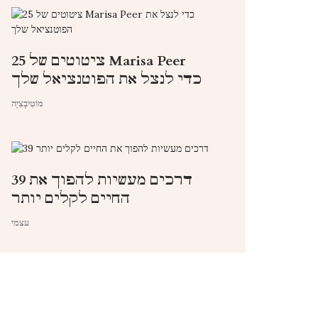
25 ציטוטים של Marisa Peer
כדי לנצל את הפוטנציאל שלך
מוֹטִיבָצִיָה
39 דרכים מעשיות להפוך את
החיים לקלים יותר
עצמי