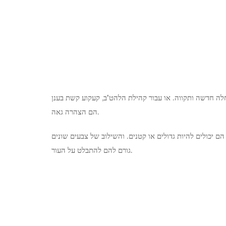
לה חדשה ותקווה. או עבור קהילת הלהט'ב, קעקוע קשת בענן
הם הצהרה גאה.
 יכולים להיות גדולים או קטנים. והשילוב של צבעים שונים
גורם להם להתבלט על העור.