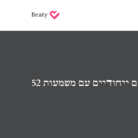
Beaty
ים ייחודיים עם משמעות