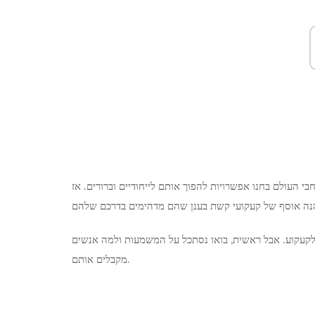
י העולם בחנו אפשרויות להפוך אותם לייחודיים וברורים. אז
לקעקוע. אבל ראשית, בואו נסתכל על המשמעות ולמה אנשים
מקבלים אותם.