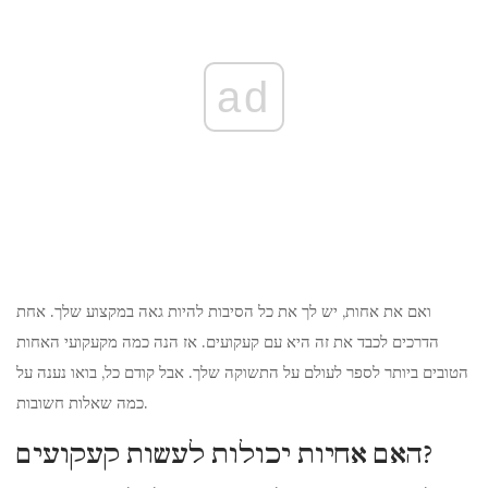
ad
ואם את אחות, יש לך את כל הסיבות להיות גאה במקצוע שלך. אחת
הדרכים לכבד את זה היא עם קעקועים. אז הנה כמה מקעקועי האחות
הטובים ביותר לספר לעולם על התשוקה שלך. אבל קודם כל, בואו נענה על
כמה שאלות חשובות.
האם אחיות יכולות לעשות קעקועים?