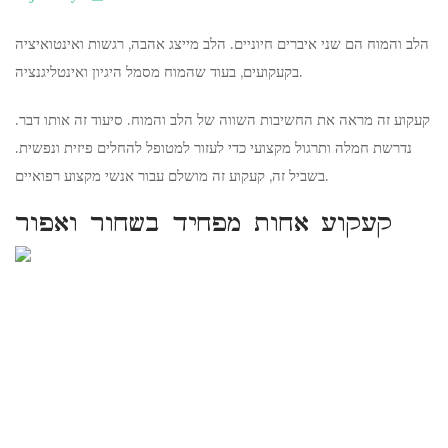
הלב והמוח הם שני איברים חיוניים. הלב מייצג אהבה, רגשות ואינטואיציה
בקעקועים, בעוד שהמוח מסמל היגיון ואינטליגנציה.
קעקוע זה מראה את החשיבות השווה של הלב והמוח. סיעוד זה אותו דבר.
נדרשת חמלה ותרגול מקצועי כדי לעזור למטופל להחלים פיזית ונפשית.
בשביל זה, קעקוע זה מושלם עבור אנשי מקצוע רפואיים.
קעקוע אחות מפחיד בשחור ואפור