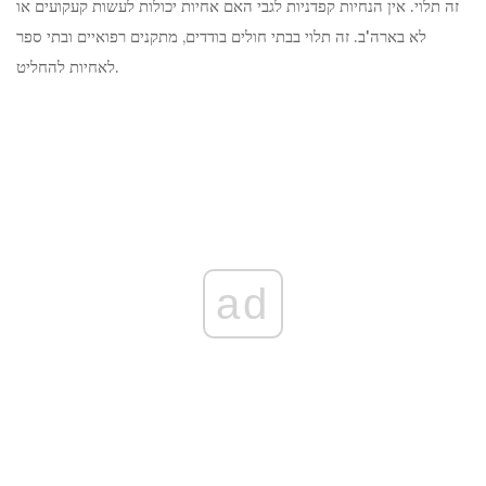
זה תלוי. אין הנחיות קפדניות לגבי האם אחיות יכולות לעשות קעקועים או
לא בארה'ב. זה תלוי בבתי חולים בודדים, מתקנים רפואיים ובתי ספר
לאחיות להחליט.
ad