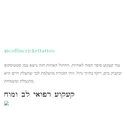
@coffincrickettattoo
עוד קעקוע סופר חמוד לאחיות. החתול האחות הזה נושא עמו סטטוסקופ
ובקבוק מים, רוקד בחיוך גדול. זוהי תזכורת מושלמת לכך שהצלת חיים היא
מתגמלת ומשמחת.
קעקוע רפואי לב ומוח