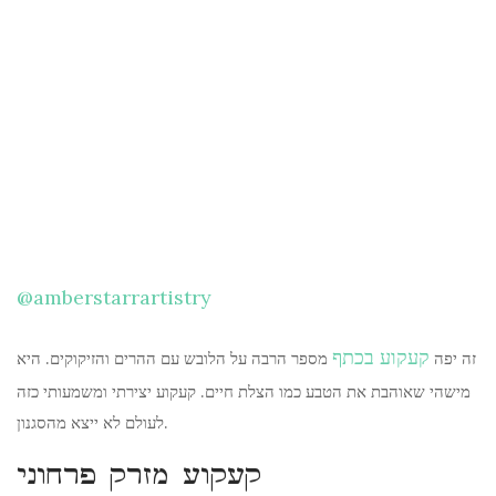
@amberstarrartistry
קעקוע בכתף
זה יפה
מספר הרבה על הלובש עם ההרים והזיקוקים. היא
מישהי שאוהבת את הטבע כמו הצלת חיים. קעקוע יצירתי ומשמעותי כזה
לעולם לא ייצא מהסגנון.
קעקוע מזרק פרחוני