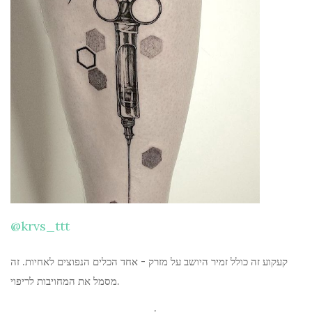
@krvs_ttt
קעקוע זה כולל זמיר היושב על מזרק - אחד הכלים הנפוצים לאחיות. זה
מסמל את המחויבות לריפוי.