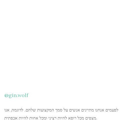
@gin.wolf
לפעמים אנחנו מתייגים אנשים על סמך המקצועות שלהם. לדוגמה, אנו
מצפים מכל רופא להיות רציני ומכל אחות להיות אכפתית.