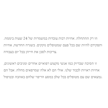
וזו רק ההתחלה. אחיות רבות עובדות במשמרות של 24 שעות ביממה.
ותפקידם להיות שם בכל פעם שמטופלים נזקקים. בשגרה החדשה, אחיות
צריכות לסכן את חייהן בכל יום בעבודה.
זו הסיבה שבדיוק כמו אנשי מקצוע רפואיים אחרים ומגיבים ראשונים,
אחיות ראויות לכבוד שלנו. אולי הם לא אלה שמרפאים מחלה. אבל הם
נמצאים שם עם מטופלים בכל שלב במסע הריפוי שלהם באהבה ובטיפול.