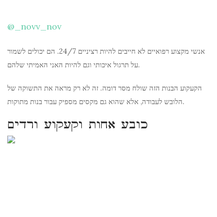
@_novv_nov
אנשי מקצוע רפואיים לא חייבים להיות רציניים 24/7. הם יכולים לשמור
על תרגול איכותי וגם להיות האני האמיתי שלהם.
הקעקוע הבנות הזה שולח מסר דומה. זה לא רק מראה את התשוקה של
הלובש לעבודה, אלא שהוא גם מקסים מספיק עבור בנות מתוקות.
כובע אחות וקעקוע ורדים