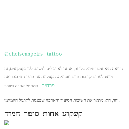
@chelseaspeirs_tattoo
הריאה היא איבר חיוני. בלי זה, אנחנו לא יכולים לנשום. לכן בקעקועים, זה
מייצג לעתים קרובות חיים ואנרגיה. הקעקוע הזה הופך חצי מהריאה
פרחים
, המסמל אהבה וטוהר.
יחד, הוא מתאר את חשיבות הסיעוד והאהבה שנכנסת לתרגול היומיומי.
קעקוע אחות סופר חמוד