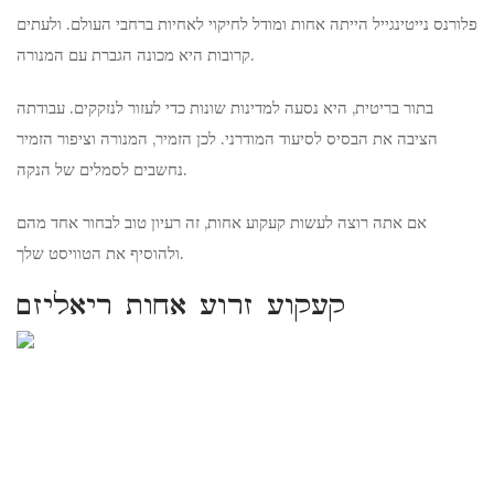
פלורנס נייטינגייל הייתה אחות ומודל לחיקוי לאחיות ברחבי העולם. ולעתים
קרובות היא מכונה הגברת עם המנורה.
בתור בריטית, היא נסעה למדינות שונות כדי לעזור לנזקקים. עבודתה
הציבה את הבסיס לסיעוד המודרני. לכן הזמיר, המנורה וציפור הזמיר
נחשבים לסמלים של הנקה.
אם אתה רוצה לעשות קעקוע אחות, זה רעיון טוב לבחור אחד מהם
ולהוסיף את הטוויסט שלך.
קעקוע זרוע אחות ריאליזם