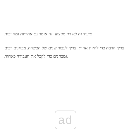
סיעוד זה לא רק מקצוע. זה אומר גם אחריות ומחויבות.
צריך הרבה כדי להיות אחות. צריך לעבור שנים של הכשרה, מבחנים רבים
ומבחנים כדי לקבל את העבודה כאחות.
ad