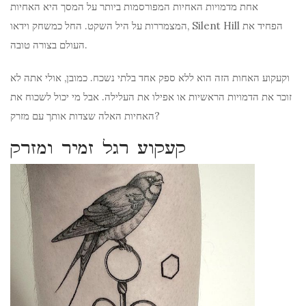
אחת מדמויות האחיות המפורסמות ביותר על המסך היא האחיות
המצמררות על היל השקט. החל כמשחק וידאו, Silent Hill הפחיד את
העולם בצורה טובה.
וקעקוע האחות הזה הוא ללא ספק אחד בלתי נשכח. כמובן, אולי אתה לא
זוכר את הדמויות הראשיות או אפילו את העלילה. אבל מי יכול לשכוח את
האחיות האלה שצדות אותך עם מזרק?
קעקוע רגל זמיר ומזרק