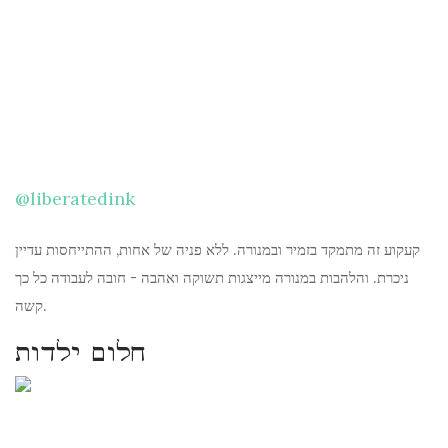
@liberatedink
קעקוע זה מתמקד בזמיר ובמנורה. ללא פניה של אחות, ההתייחסות עדיין
ניכרת. והלהבות במנורה מייצגות תשוקה ואהבה - חובה לעבודה כל כך
קשה.
חלום ילדות