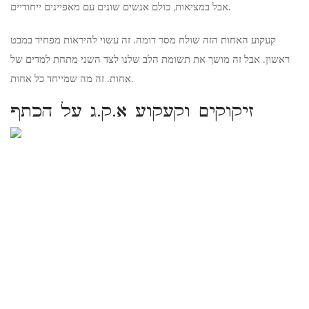
אבל במציאות, כולם אנשים שונים עם מאפיינים ייחודיים.
קעקוע האחות הזה שולח מסר דומה. זה עשוי להיראות מפחיד במבט
ראשון. אבל זה מושך את תשומת הלב שלנו לצד השני מתחת למדים של
אחות. זה מה שמייחד כל אחות.
זיקוקים וקעקוע א.ק.ג על הכתף