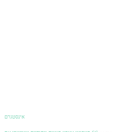
אינסטגרם