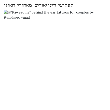
קעקועי דינוזאורים מאחורי האוזן