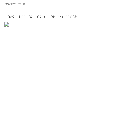
זוגות נשואים.
פינקי מבטיח קעקוע יום השנה