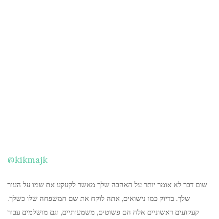
@kikmajk
שום דבר לא אומר יותר על האהבה שלך מאשר לקעקע את שמו על העור
שלך. בדיוק כמו נישואים, אתה לוקח את שם המשפחה שלו כשלך.
קעקועים ראשוניים אלה הם פשוטים, משמעותיים, וגם מושלמים עבור