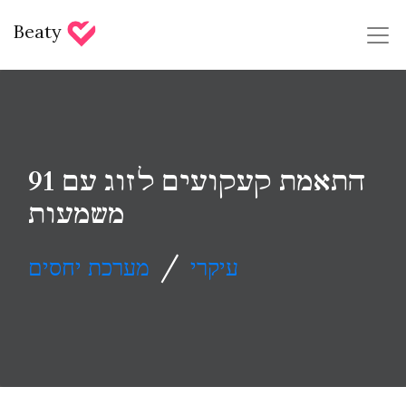
Beaty
91 התאמת קעקועים לזוג עם
משמעות
/
עיקרי
מערכת יחסים