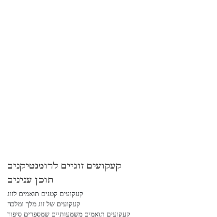
קעקועים זוגיים לרומנטיקנים
תוכן ענינים
קעקועים קטנים תואמים לזוג
קעקועים של זוג מלך ומלכה
קעקועים תואמים משמעותיים שמספרים סיפור