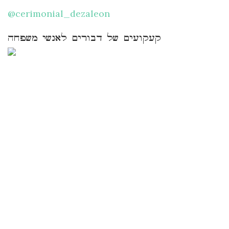
@cerimonial_dezaleon
קעקועים של דבורים לאנשי משפחה