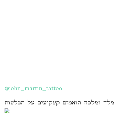
@john_martin_tattoo
מלך ומלכה תואמים קעקועים על הצלעות