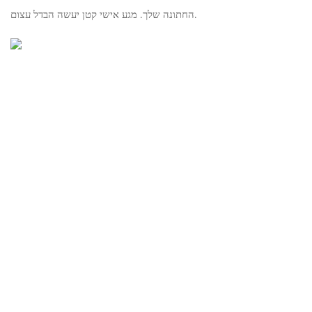
החתונה שלך. מגע אישי קטן יעשה הבדל עצום.