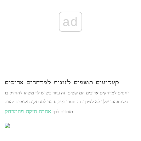
ad
קעקועים תואמים לזוגות למרחקים ארוכים
יחסים למרחקים ארוכים הם קשים. זה עוזר כשיש לך משהו להחזיק בו
כשהאהוב שלך לא לצידך. זה חמוד
קעקוע זוגי למרחקים ארוכים
יהווה
אהבה חזקה מהמרחק
.
תזכורת לכך