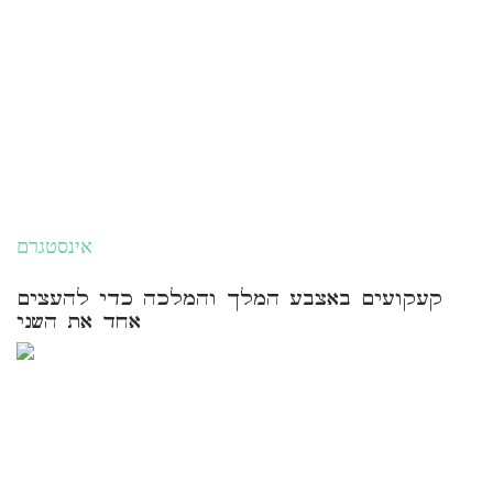
אינסטגרם
קעקועים באצבע המלך והמלכה כדי להעצים
אחד את השני