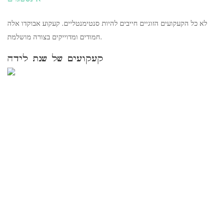
לא כל הקעקועים הזוגיים חייבים להיות סנטימנטליים. קעקוע אבוקדו אלה
חמודים ומדוייקים בצורה מושלמת.
קעקועים של שנת לידה