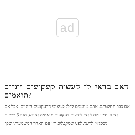
ad
האם כדאי לי לעשות קעקועים זוגיים
תואמים?
אם כבר החלטתם, אתם מוזמנים לדלג לעיצובי הקעקועים הזוגיים. אבל אם
אתה עדיין שוקל אם לעשות קעקועים תואמים או לא, הנה
5 דברים
עם האחר המשמעותי שלך:
שכדאי לדעת לפני שמקבלים דיו