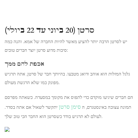
סרטן (20 ביוני עד 22 ביולי)
יש לסרטן הרבה יותר להציע מאשר להיות החברה של אמא. והנה כמה
סיבות מדוע סרטן יוצר חברים טובים:
אכפת להם ממך
גלגל המזלות הוא אוהב ודואג מטבעו. בהיותך חבר של סרטן, אתה תרגיש
מפונק כמו שלא הרגשת מעולם.
הם חברים שיגיעו מוקדם כדי לתפוס את מקומך במסעדה. כשאתה מפרסם
סימן סרטן
תמונה עצובה באינסטגרם, ה
יתקשר לשאול אם אתה בסדר.
לעולם לא תרגיש בודד כשסרטן הוא החבר הכי טוב שלך.