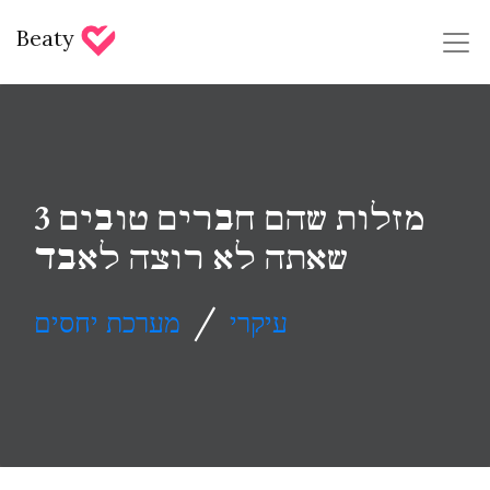
Beaty
3 מזלות שהם חברים טובים
שאתה לא רוצה לאבד
/
עיקרי
מערכת יחסים