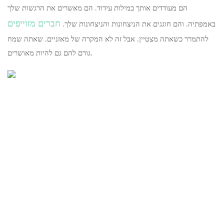
הם מעודדים אותך במילות עידוד. הם מאשרים את הרגשות שלך
חברים מזוייפים
באמפתיה. והם חוגגים את הניצחונות והניצחונות שלך.
להתמרר כשאתה מצטיין. אבל זה לא המקרה של מאזניים. שאתה שמח
גורם להם גם להיות מאושרים.