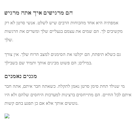
הם מרגישים איך אתה מרגיש
אמפתיה היא אחד מהכוחות הרבים שיש לשלט. אנשי סרטן לא רק
מקשיבים לך. הם שמים את עצמם בנעליים שלך ומשרים את הרגשות
שלך.
גם כשלא תיפתח, הם יקלטו את הסימנים למצב הרוח שלך. אין צורך
במילים; הם פשוט מבינים אותך ותמיד שם בשבילך.
מגנים נאמנים
מי שנולד תחת סימן סרטן נאמן לתקלה. כשאתה חבר איתם, אתה חבר
איתם לכל החיים. הם מתייחסים ברצינות למערכות היחסים שלהם ולא היו
נוטשים אותך אלא אם כן תפגע בהם קשות.