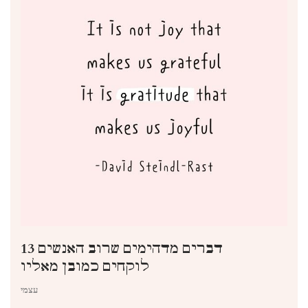
13 דברים מדהימים שרוב האנשים
לוקחים כמובן מאליו
עצמי