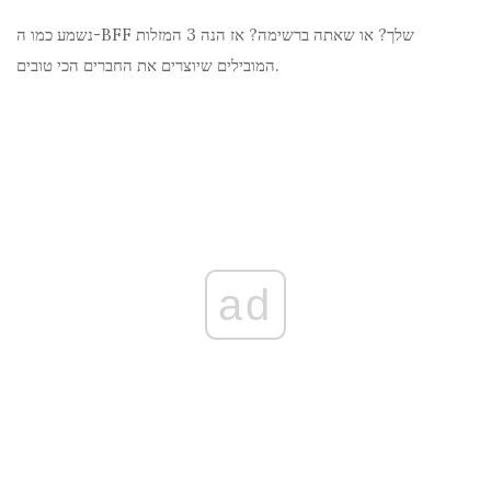
נשמע כמו ה-BFF שלך? או שאתה ברשימה? אז הנה 3 המזלות
המובילים שיוצרים את החברים הכי טובים.
ad