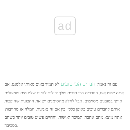
ad
חברים הכי טובים
עם זה נאמר,
לא תמיד באים מאותו אלמנט. אם
אתה שלט אש, החברים הכי טובים שלך יכולים להיות שלט מים שמשלים
אותך במובנים מסוימים. אבל לחלק מהסימנים יש את התכונות שהופכות
אותם לחברים טובים באופן כללי. בין אם זה נאמנות, חמלה או מחויבות,
אתה מוצא מהם אהבה, תמיכה ואישור. והחיים פשוט טובים יותר כשהם
בסביבה.