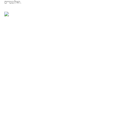
ואלגנטיים.