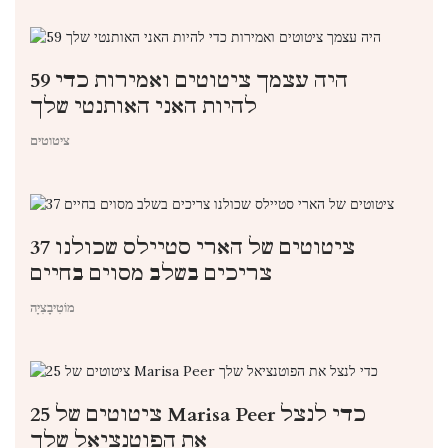
59 היה עצמך ציטוטים ואמירות כדי
להיות האני האותנטי שלך
ציטוטים
37 ציטוטים של הארי סטיילס שכולנו
צריכים בשלב מסוים בחיים
מוֹטִיבָצִיָה
25 ציטוטים של Marisa Peer כדי לנצל
את הפוטנציאל שלך