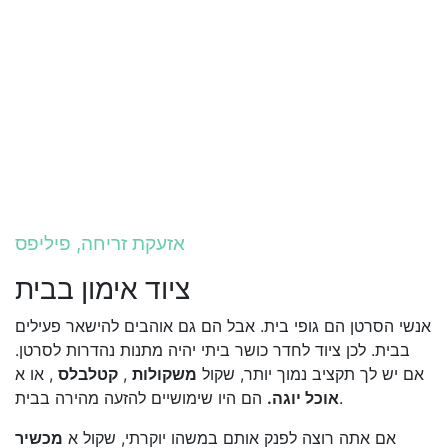
אזעקת זריחה, פיליפס
ציוד אימון בבית
אנשי הסרטן הם גופי בית. אבל הם גם אוהבים להישאר פעילים
בבית. לכן ציוד לחדר כושר ביתי יהיה מתנות נהדרות לסרטן.
אם יש לך תקציב נמוך יותר, שקול
משקולות
,
קטלבלס
, או א
הם היו שימושיים להזעה מהירה בבית.
אוכל יוגה.
אם אתה רוצה לפנק אותם במשהו יוקרתי, שקול א
מכשיר