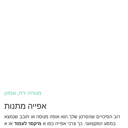
מנורת ירח, אמזון
אפייה מתנות
רוב הסיכויים שהסרטן שלך הוא אופה מנוסה או חובב שנמצא
במסע המקצועני. כך צרכי אפייה כמו א
מיקסר לעמוד
או א