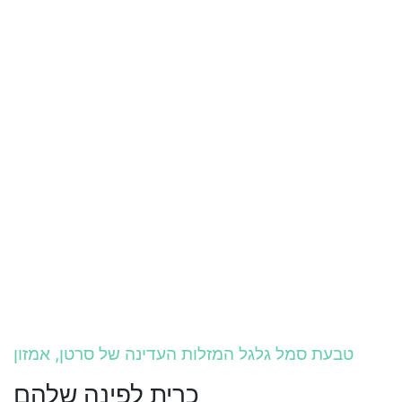
טבעת סמל גלגל המזלות העדינה של סרטן, אמזון
כרית לפינה שלהם