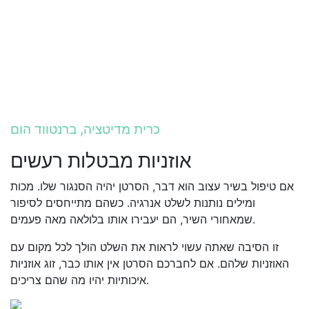
כרית מדיטציה, ברנטווד הום
אוזניות מבטלות רעשים
אם טיפול בשיר עצוב הוא דבר, הסרטן יהיה הסנגור שלו. מכות
ומילים נותנות לשלט אנרגיה. כשהם מתייחסים לסיפור
שמאחורי השיר, הם יעבירו אותו בלולאה מאה פעמים.
זו הסיבה שאתה עשוי לראות את השלט הולך לכל מקום עם
האוזניות שלהם. אם לחברכם הסרטן אין אותו כבר, זוג אוזניות
איכותיות יהיו מה שהם צריכים.