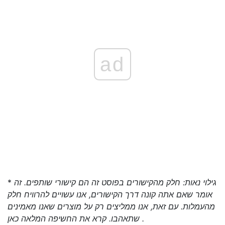
ad
גילוי נאות: חלק מהקישורים בפוסט זה הם קישורי שותפים. זה
*
אומר שאם אתה קונה דרך הקישורים, אנו עשויים להרוויח חלק
מהעמלות. עם זאת, אנו ממליצים רק על מוצרים שאנו מאמינים
.
שתאהבו. קרא את החשיפה המלאה
כאן