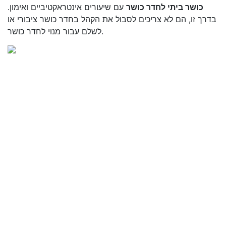
כושר ביתי לחדר כושר
עם שיעורים אינטראקטיביים ואימון.
בדרך זו, הם לא צריכים לסבול את הקהל בחדר כושר ציבורי או
לשלם עבור מנוי לחדר כושר.