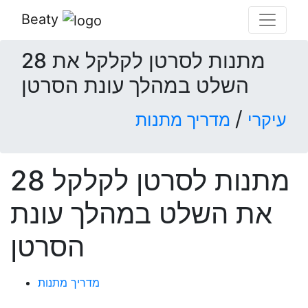
Beaty
28 מתנות לסרטן לקלקל את
השלט במהלך עונת הסרטן
/
עיקרי
מדריך מתנות
28 מתנות לסרטן לקלקל
את השלט במהלך עונת
הסרטן
מדריך מתנות