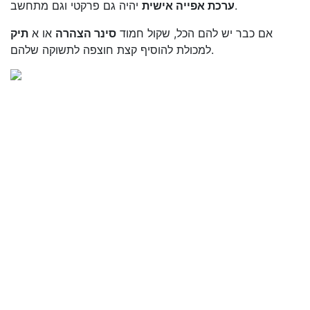
יהיה גם פרקטי וגם מתחשב.
ערכת אפייה אישית
אם כבר יש להם הכל, שקול חמוד
סינר הצהרה
או א
תיק
למכולת להוסיף קצת חוצפה לתשוקה שלהם.