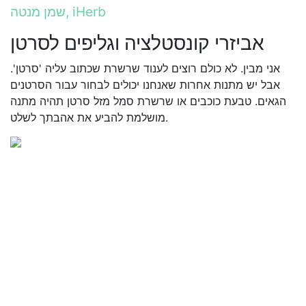
שמן מנטה, iHerb
אביזרי קונסטלציה וגליפים לסרטן
אני מבין. לא כולם רוצים לענוד שרשרת שכתוב עליה 'סרטן'.
אבל יש מתנות אחרות שאנחנו יכולים לבחור עבור הסרטנים
הגאים. טבעת כוכבים או שרשרת סמל מזל סרטן תהיה מתנה
מושלמת להביע את אהבתך לשלט.