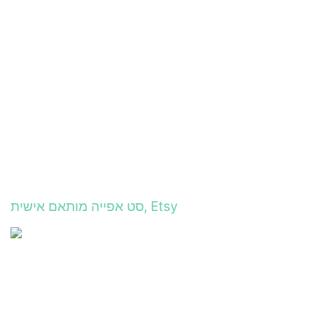
סט אפייה מותאם אישית, Etsy