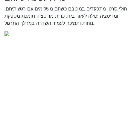
חולי סרטן מתפקדים במיטבם כשהם משלימים עם רגשותיהם.
ומדיטציה יכולה לעזור בזה. כרית מדיטציה תומכת מספקת
נוחות ותמיכה לעמוד השדרה במהלך התרגול.