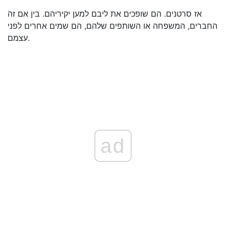
אז סרטנים. הם שופכים את ליבם למען יקיריהם. בין אם זה
החברים, המשפחה או השותפים שלהם, הם שמים אחרים לפני
עצמם.
ad