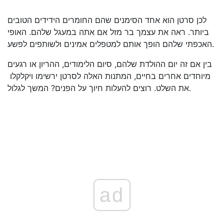
לכן סרטן הוא אחד הסימנים שהם החומרים הידידים הטובים
ביותר. ראה את עצמך בר מזל אם אתה במעגל שלהם. האופי
האכפתי שלהם הופך אותם למטפלים אמינים ולשותפים לפשע.
בין אם זה יום ההולדת שלהם, סיום הלימודים, ההריון או רגעים
מיוחדים אחרים בחיים, המתנות האלה לסרטן ירשימו ויקלקלו ​​
את השלט. רוצים להעלות חיוך על הפנים? המשך לגלול.
ad