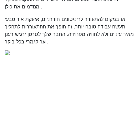
ומנודמים את כולן.
אז במקום להתעורר לרינגטונים חודרניים, אזעקת אור טבעי
תעשה עבודה טובה יותר. זה הופך את ההתעוררות לתהליך
מאיר עיניים ולא לחוויה מפחידה. החבר שלך לסרטן ירגיש רענן
וער לגמרי בכל בוקר.