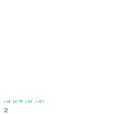
אוכל יוגה, שלום יוגה