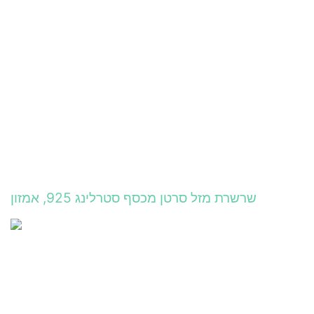
שרשרת מזל סרטן מכסף סטרלינג 925, אמזון