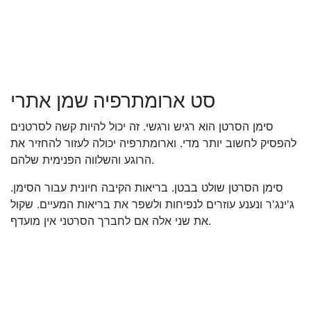
סט ארומתרפיה שמן אתרי
סימן הסרטן הוא רגיש ורגשי. זה יכול להיות קשה לסרטנים
להפסיק לחשוב יותר מדי. וארומתרפיה יכולה לעזור להחזיר את
הרוגע והשלווה הפנימית שלהם.
סימן הסרטן שולט בבטן. בריאות הקיבה חיונית עבור הסימן.
ג'ינג'ר ונענע עוזרים לנפיחות ולשפר את בריאות המעיים. שקול
את שני אלה אם לחברך הסרטני אין מועדף.