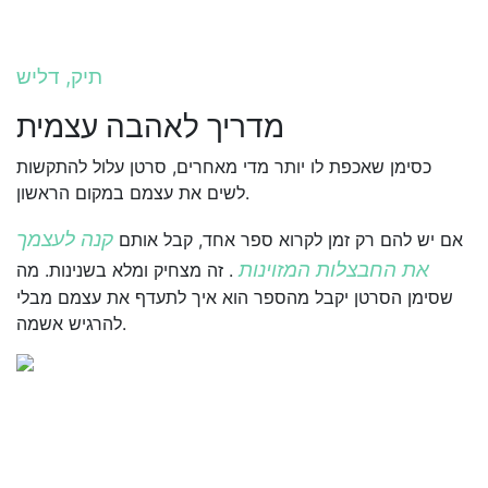
תיק, דליש
מדריך לאהבה עצמית
כסימן שאכפת לו יותר מדי מאחרים, סרטן עלול להתקשות
לשים את עצמם במקום הראשון.
קנה לעצמך
אם יש להם רק זמן לקרוא ספר אחד, קבל אותם
את החבצלות המזוינות
. זה מצחיק ומלא בשנינות. מה
שסימן הסרטן יקבל מהספר הוא איך לתעדף את עצמם מבלי
להרגיש אשמה.