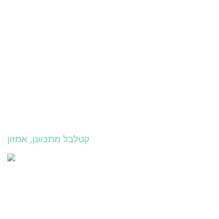
קטלבל מתכוונן, אמזון