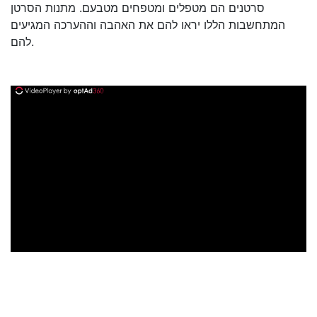
סרטנים הם מטפלים ומטפחים מטבעם. מתנות הסרטן
המתחשבות הללו יראו להם את האהבה וההערכה המגיעים
להם.
ad