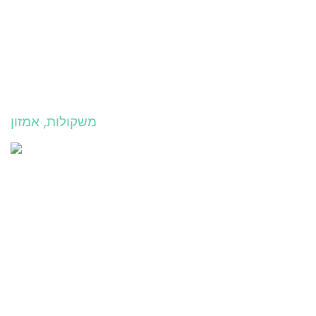
משקולות, אמזון