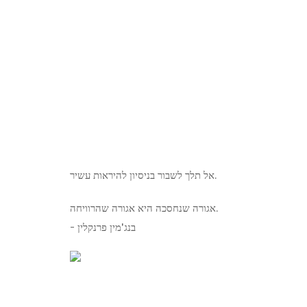
אל תלך לשבור בניסיון להיראות עשיר.
אגורה שנחסכה היא אגורה שהרוויחה.
- בנג'מין פרנקלין