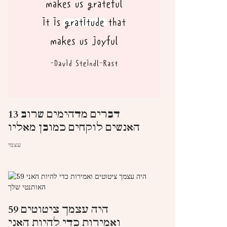
13 דברים מדהימים שרוב
האנשים לוקחים כמובן מאליו
עצמי
59 היה עצמך ציטוטים
ואמירות כדי להיות האני