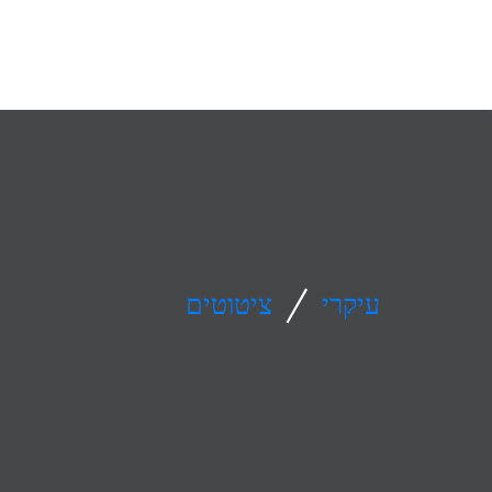
/
עיקרי
ציטוטים