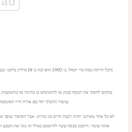
ad
במקום לחסוך את הכסף בבנק או להשתמש בו בחינוך או בהשקעות, ה
בסקוטלנד.
עושרו התנדף יחד עם אורח חייו האקסטרו
לא כל אחד מאיתנו יחווה רכבת הרים כזו בחיינו. אבל הסיפור שופך
אתה שומר. חיסכון בכסף עשוי להישמע כאילו זה נוגד את הטבע הא