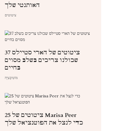
האותנטי שלך
ציטוטים
37 ציטוטים של הארי סטיילס
שכולנו צריכים בשלב מסוים
בחיים
מוֹטִיבָצִיָה
25 ציטוטים של Marisa Peer
כדי לנצל את הפוטנציאל שלך