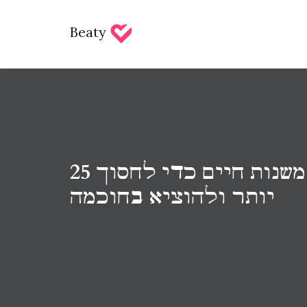
Beaty
25 הצעות כסף משנות חיים כדי לחסוך
יותר ולהוציא בחוכמה