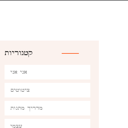
קטגוריות
אני אני
ציטוטים
מדריך מתנות
עצמי