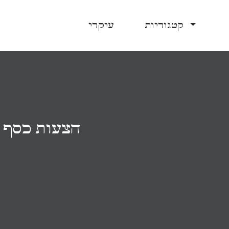
קטגוריות
עיקרי