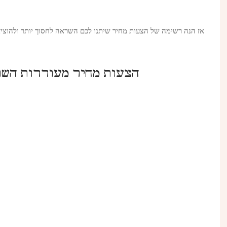
אז הנה רשימה של הצעות מחיר שיתנו לכם השראה לחסוך יותר ולהוצי
הצעות מחיר מעוררות השר