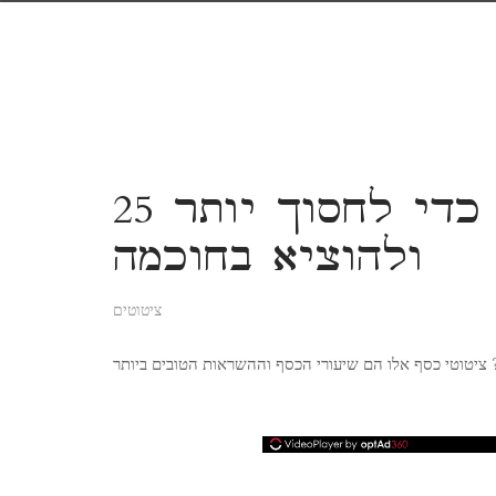
25 הצעות כסף משנות חיים כדי לחסוך יותר
ולהוציא בחוכמה
ציטוטים