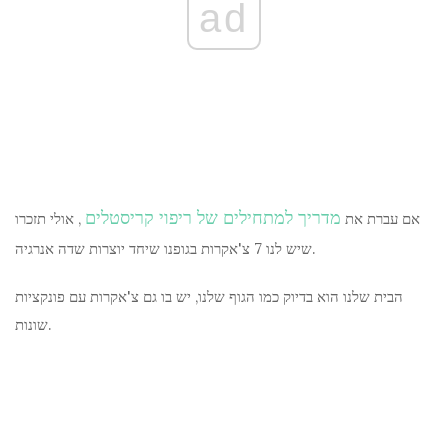
ad
מדריך למתחילים של ריפוי קריסטלים
אם עברת את
, אולי תזכרו
שיש לנו 7 צ'אקרות בגופנו שיחד יוצרות שדה אנרגיה.
הבית שלנו הוא בדיוק כמו הגוף שלנו, יש בו גם צ'אקרות עם פונקציות
שונות.