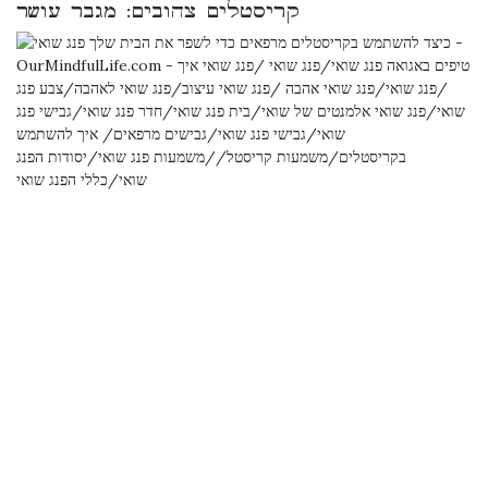
קריסטלים צהובים: מגבר עושר