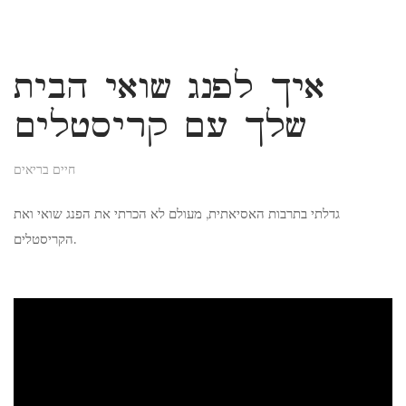
איך לפנג שואי הבית
שלך עם קריסטלים
חיים בריאים
גדלתי בתרבות האסיאתית, מעולם לא הכרתי את הפנג שואי ואת
הקריסטלים.
ad