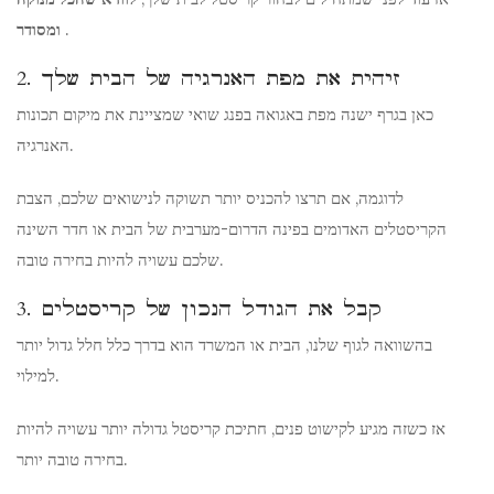
.
ומסודר
2. זיהית את מפת האנרגיה של הבית שלך
כאן בגרף ישנה מפת באגואה בפנג שואי שמציינת את מיקום תכונות
האנרגיה.
לדוגמה, אם תרצו להכניס יותר תשוקה לנישואים שלכם, הצבת
הקריסטלים האדומים בפינה הדרום-מערבית של הבית או חדר השינה
שלכם עשויה להיות בחירה טובה.
3. קבל את הגודל הנכון של קריסטלים
בהשוואה לגוף שלנו, הבית או המשרד הוא בדרך כלל חלל גדול יותר
למילוי.
אז כשזה מגיע לקישוט פנים, חתיכת קריסטל גדולה יותר עשויה להיות
בחירה טובה יותר.