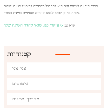
הדרך הנכונה לעשות זאת היא להתחיל מחתיכת קריסטל קטנה, לנקות
אותה באופן קבוע ולבצע שינויים מסוימים במידת הצורך.
6 עיקרי פנג שואי לחדר השינה שלך
קרא גם:
קטגוריות
אני אני
ציטוטים
מדריך מתנות