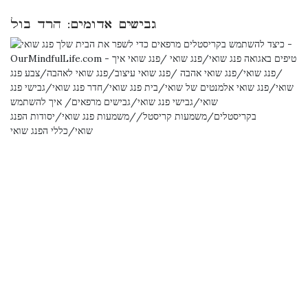
גבישים אדומים: הרד בול