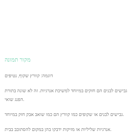
מקור תמונה
דוגמה: קוורץ שקוף, נטיפים
גבישים לבנים הם חזקים במיוחד למשיכת אנרגיות. זה לא שונה בתורת
הפנג שואי.
גבישים לבנים או שקופים כמו קוורץ הם כמו שואב אבק חזק במיוחד.
אנרגיות שליליות או מזיקות ידבקו בהן במקום להסתובב בבית.