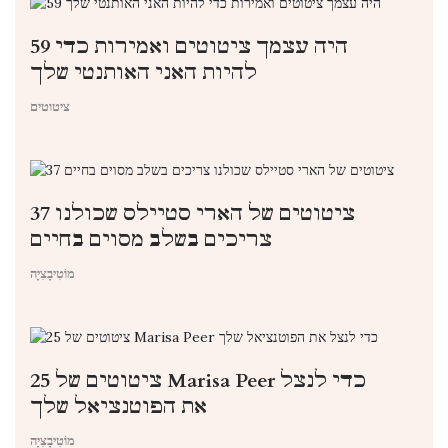
59 היה עצמך ציטוטים ואמירות כדי
להיות האני האותנטי שלך
ציטוטים
37 ציטוטים של הארי סטיילס שכולנו
צריכים בשלב מסוים בחיים
מוֹטִיבָצִיָה
25 ציטוטים של Marisa Peer כדי לנצל
את הפוטנציאל שלך
מוֹטִיבָצִיָה