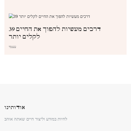
39 דרכים מעשיות להפוך את החיים
לקלים יותר
עצמי
אודותינו
לחיות במודע וליצור חיים שאתה אוהב