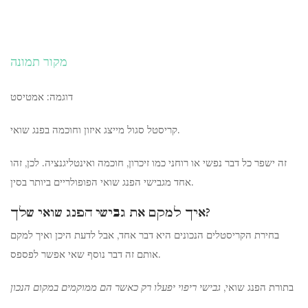
מקור תמונה
דוגמה: אמטיסט
קריסטל סגול מייצג איזון וחוכמה בפנג שואי.
זה ישפר כל דבר נפשי או רוחני כמו זיכרון, חוכמה ואינטליגנציה. לכן, זהו
אחד מגבישי הפנג שואי הפופולריים ביותר בסין.
איך למקם את גבישי הפנג שואי שלך?
בחירת הקריסטלים הנכונים היא דבר אחד, אבל לדעת היכן ואיך למקם
אותם זה דבר נוסף שאי אפשר לפספס.
בתורת הפנג שואי,
גבישי ריפוי יפעלו רק כאשר הם ממוקמים במקום הנכון
.