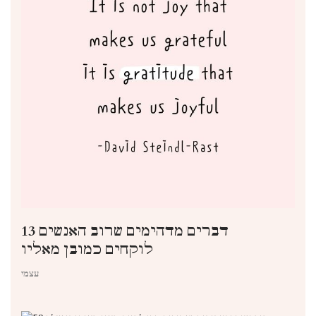
13 דברים מדהימים שרוב האנשים
לוקחים כמובן מאליו
עצמי