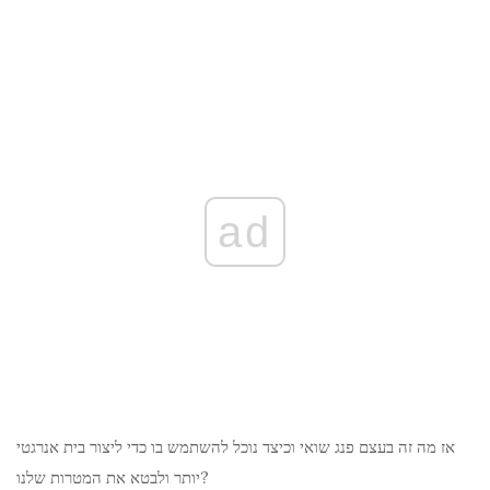
ad
אז מה זה בעצם פנג שואי וכיצד נוכל להשתמש בו כדי ליצור בית אנרגטי
יותר ולבטא את המטרות שלנו?