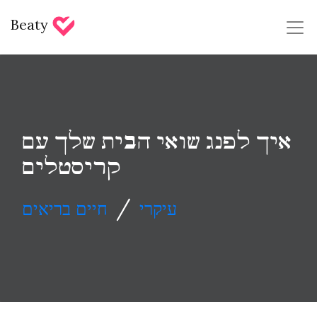
Beaty
איך לפנג שואי הבית שלך עם
קריסטלים
/
עיקרי
חיים בריאים