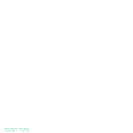
מקור תמונה