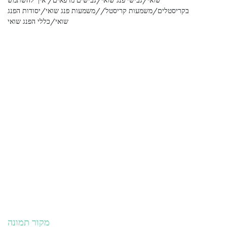
מקור תמונה