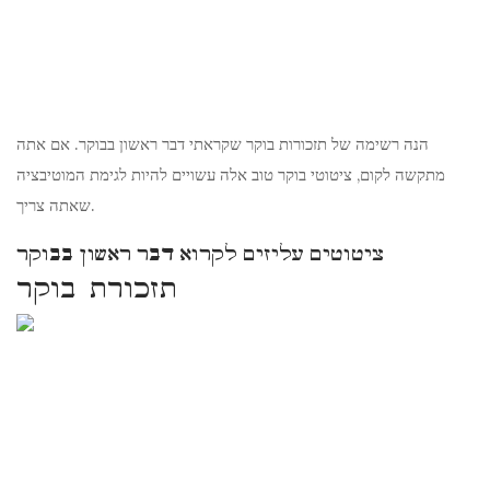
הנה רשימה של תזכורות בוקר שקראתי דבר ראשון בבוקר. אם אתה
מתקשה לקום, ציטוטי בוקר טוב אלה עשויים להיות לגימת המוטיבציה
שאתה צריך.
ציטוטים עליזים לקרוא דבר ראשון בבוקר
תזכורת בוקר