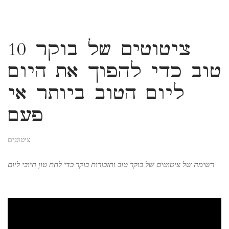
10 ציטוטים של בוקר
טוב כדי להפוך את היום
ליום הטוב ביותר אי
פעם
ציטוטים
רשימה של ציטוטים של בוקר טוב ותזכורות בוקר כדי לתת טון חיובי ליום