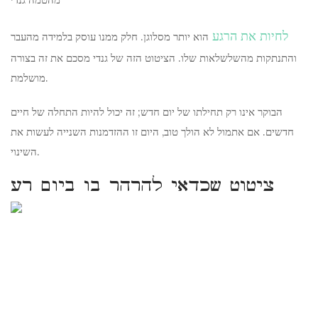
לחיות את הרגע
הוא יותר מסלוגן. חלק ממנו עוסק בלמידה מהעבר
והתנתקות מהשלשלאות שלו. הציטוט הזה של גנדי מסכם את זה בצורה
מושלמת.
הבוקר אינו רק תחילתו של יום חדש; זה יכול להיות התחלה של חיים
חדשים. אם אתמול לא הולך טוב, היום זו ההזדמנות השנייה לעשות את
השינוי.
ציטוט שכדאי להרהר בו ביום רע