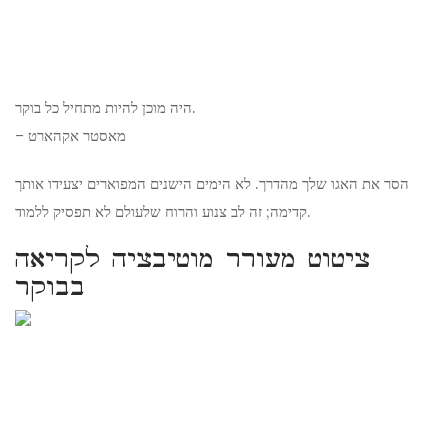
היה מוכן להיות מתחיל כל בוקר.
– מאסטר אקהארט
הסר את האגו שלך מהדרך. לא הימים הישנים המפוארים יצעידו אותך
קדימה; זה לב צנוע והרוח שלעולם לא תפסיק ללמוד.
ציטוט מעורר מוטיבציה לקריאה
בבוקר