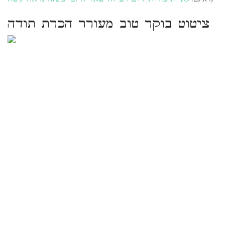
ציטוט בוקר טוב מעורר הכרת תודה