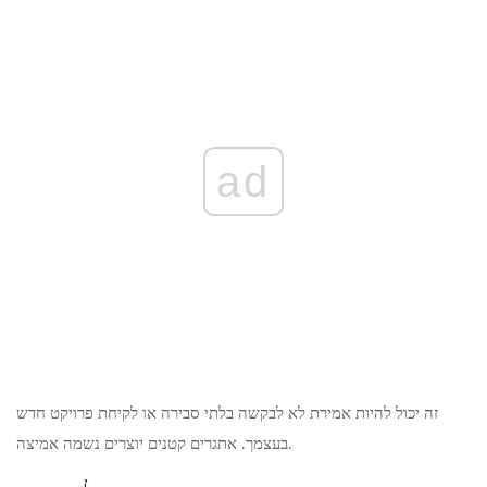
ad
זה יכול להיות אמירת לא לבקשה בלתי סבירה או לקיחת פרויקט חדש
בעצמך. אתגרים קטנים יוצרים נשמה אמיצה.