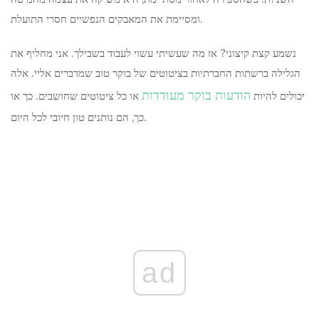
ומסיימת את המאבקים הנפשיים חסרי התועלת.
נשמע קצת קיצוני? אז מה שעשיתי עשוי לעבוד בשבילך. אני מחליף את
הגלילה ברשתות החברתיות בציטוטים של בוקר טוב שמדברים אליי. אלה
הודעות בוקר מעודדות
יכולים להיות
או כל ציטוטים שחושבים. כך או
כך, הם נותנים טון חיובי לכל היום.
ad