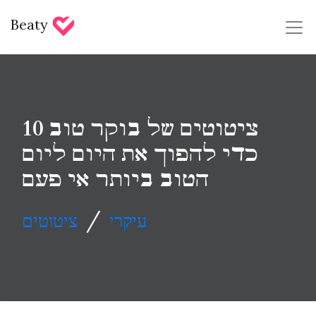
Beaty
10 ציטוטים של בוקר טוב
כדי להפוך את היום ליום
הטוב ביותר אי פעם
/
עיקרי
ציטוטים