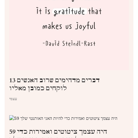
13 דברים מדהימים שרוב האנשים
לוקחים כמובן מאליו
עצמי
59 היה עצמך ציטוטים ואמירות כדי