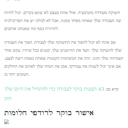
תשוקה מעודדת מוטיבציה. אולי אתה בעצם לא שונא בקרים. יכול להיות
שזו העבודה שלך שאתה מפחד ממנה. אבל לא לכולנו יש את הפריבילגיה
להרוויח כסף מה שאנחנו אוהבים.
אם אתה לא יכול להפוך את התשוקה שלך לעבודה, הפוך את העבודה
שלך לתשוקה שלך. תעד את ההישגים שלך, קטנים ככל שיהיו. עקוב אחר
הצמיחה שלך וחגוג. זהה את המשימות הקטנות שאתה באמת רוצה לבצע.
אם אינך יכול לשנות את עבודתך, אמן את המוח שלך לאהוב את החלקים
הטובים יותר בו.
43 הצעות בוקר לעבודה כדי להתחיל את היום שלך
קרא גם:
חזק
אישור בוקר לרודפי חלומות