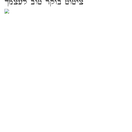
ציטוט בוקר טוב לעצמך