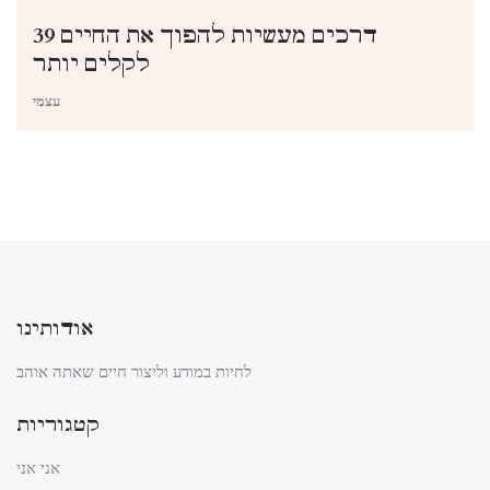
39 דרכים מעשיות להפוך את החיים
לקלים יותר
עצמי
אודותינו
לחיות במודע וליצור חיים שאתה אוהב
קטגוריות
אני אני